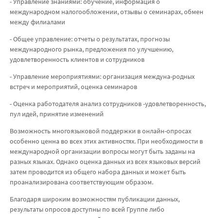
- Управление знаниями: обучение, информация о
международном налогообложении, отзывы о семинарах, обмен
между филиалами
- Общее управление: отчеты о результатах, прогнозы
международного рынка, предложения по улучшению,
удовлетворенность клиентов и сотрудников
- Управление мероприятиями: организация междуна-родных
встреч и мероприятий, оценка семинаров
- Оценка работодателя анализ сотрудников -удовлетворенность,
пул идей, принятие изменений
Возможность многоязыковой поддержки в онлайн-опросах
особенно ценна во всех этих активностях. При необходимости в
международной организации вопросы могут быть заданы на
разных языках. Однако оценка данных из всех языковых версий
затем проводится из общего набора данных и может быть
проанализирована соответствующим образом.
Благодаря широким возможностям публикации данных,
результаты опросов доступны по всей Группе либо