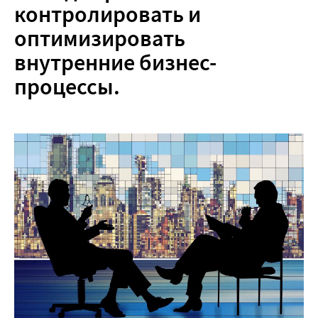
контролировать и
оптимизировать
внутренние бизнес-
процессы.