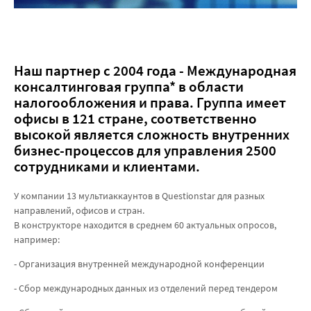
Наш партнер с 2004 года - Международная
консалтинговая группа* в области
налогообложения и права. Группа имеет
офисы в 121 стране, соответственно
высокой является сложность внутренних
бизнес-процессов для управления 2500
сотрудниками и клиентами.
У компании 13 мультиаккаунтов в Questionstar для разных
направлений, офисов и стран.
В конструкторе находится в среднем 60 актуальных опросов,
например:
- Организация внутренней международной конференции
- Сбор международных данных из отделений перед тендером