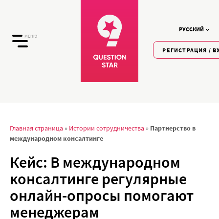
РУССКИЙ
МЕНЮ
РЕГИСТРАЦИЯ / В
Главная страница
»
Истории сотрудничества
»
Партнерство в
международном консалтинге
Кейс: В международном
консалтинге регулярные
онлайн-опросы помогают
менеджерам