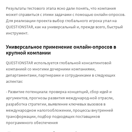
Результаты тестового этапа ясно дали понять, что компания
может справиться с этими задачами с помощью онлайн-опросов.
Для реализации проекта выбор глобального игрока упал на
QUESTIONSTAR, как на универсальный и, прежде всего, быстрый
инструмент.
Универсальное применение онлайн-опросов в
крупной компании
QUESTIONSTAR используется глобальной консалтинговой
компанией со многими дочерними компаниями,
департаментами, партнерами и сотрудниками в следующих
аспектах:
- Развитие потенциала: проверка концепций, сбор идей и
аргументов, прогнозы развития международ-ной отрасли,
разработка стратегии, выявление ключевых вызовов в
международном налогообложении, процессы внутренней
трансформации, подбор подходящих поставщиков
программного обеспечения