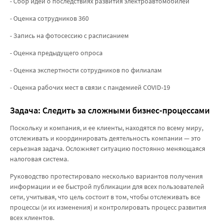
- Сбор идей о последствиях развития электроавтомобилей
- Оценка сотрудников 360
- Запись на фотосессию с расписанием
- Оценка предыдущего опроса
- Оценка экспертности сотрудников по филиалам
- Оценка рабочих мест в связи с пандемией COVID-19
Задача: Следить за сложными бизнес-процессами
Поскольку и компания, и ее клиенты, находятся по всему миру,
отслеживать и координировать деятельность компании — это
серьезная задача. Осложняет ситуацию постоянно меняющаяся
налоговая система.
Руководство протестировало несколько вариантов получения
информации и ее быстрой публикации для всех пользователей
сети, учитывая, что цель состоит в том, чтобы отслеживать все
процессы (и их изменения) и контролировать процесс развития
всех клиентов.