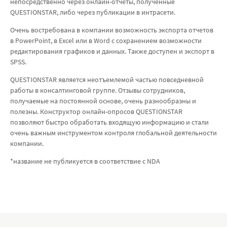
непосредственно через онлайн-отчеты, полученные
QUESTIONSTAR, либо через публикации в интрасети.
Очень востребована в компании возможность экспорта отчетов
в PowerPoint, в Excel или в Word с сохранением возможности
редактирования графиков и данных. Также доступен и экспорт в
SPSS.
QUESTIONSTAR является неотъемлемой частью повседневной
работы в консалтинговой группе. Отзывы сотрудников,
получаемые на постоянной основе, очень разнообразны и
полезны. Конструктор онлайн-опросов QUESTIONSTAR
позволяют быстро обработать входящую информацию и стали
очень важным инструментом контроля глобальной деятельности
компании.
*название не публикуется в соответствие с NDA