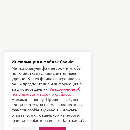
Информация о файлах Cookie
Мы используем файлы cookie, чтобы
пользоваться нашим сайтом было
удобно. В этих файлах сохраняются
ваши предпочтения и информация о
ваших посещениях.
Уведомление об
использовании cookie-файлов.
Нажимая кнопку "Принять все", вы
соглашаетесь на использование всех
файлов cookie. Однако вы можете
отказаться от отдельных категорий
файлов cookie в разделе "Настройки".