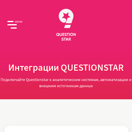
МЕНЮ
Интеграции QUESTIONSTAR
Подключайте Questionstar к аналитическим системам, автоматизации и
внешним источникам данных