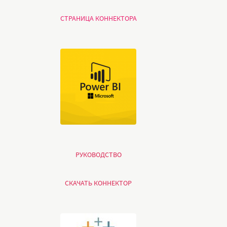
СТРАНИЦА КОННЕКТОРА
РУКОВОДСТВО
СКАЧАТЬ КОННЕКТОР