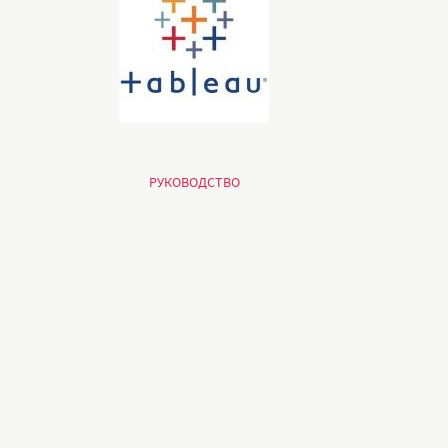
РУКОВОДСТВО