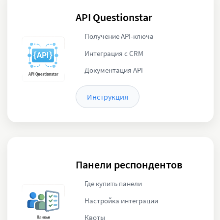
API Questionstar
Получение API-ключа
Интеграция с CRM
Документация API
Инструкция
Панели респондентов
Где купить панели
Настройка интеграции
Квоты