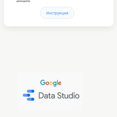
Инструкция