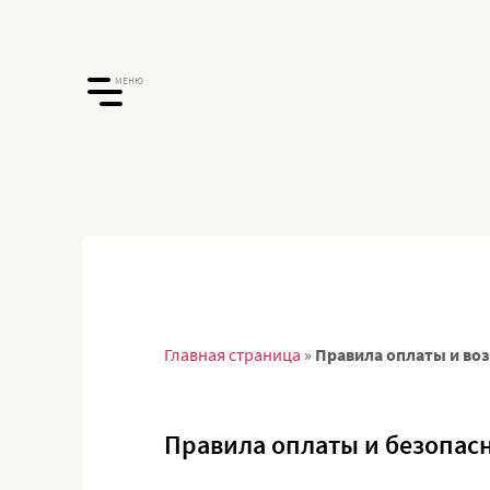
МЕНЮ
Главная страница
»
Правила оплаты и во
Правила оплаты и безопас