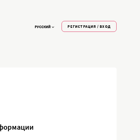
РЕГИСТРАЦИЯ / ВХОД
РУССКИЙ
нформации