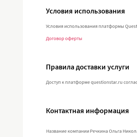
Условия использования
Условия использования платформы Questi
Договор оферты
Правила доставки услуги
Доступ к платформе questionstar.ru согл
Контактная информация
Название компании
Речкина Ольга Никол