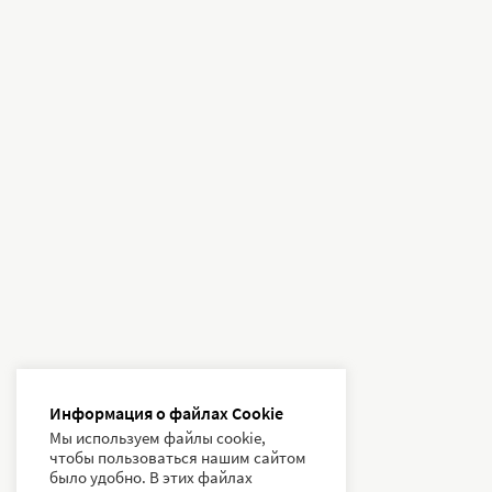
Информация о файлах Cookie
Мы используем файлы cookie,
чтобы пользоваться нашим сайтом
было удобно. В этих файлах