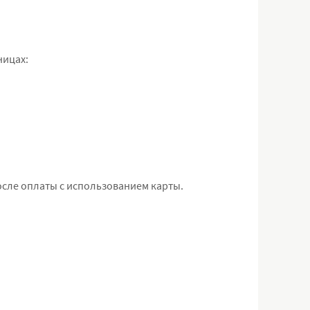
ницах:
после оплаты с использованием карты.