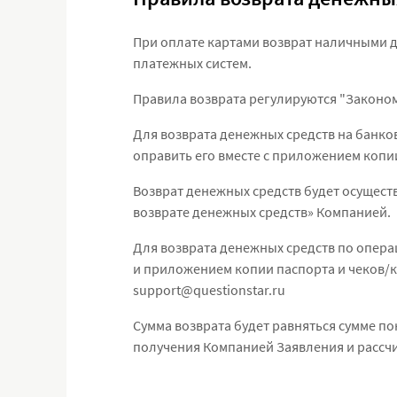
При оплате картами возврат наличными 
платежных систем.
Правила возврата регулируются "Законом
Для возврата денежных средств на банко
оправить его вместе с приложением копии
Возврат денежных средств будет осуществ
возврате денежных средств» Компанией.
Для возврата денежных средств по опер
и приложением копии паспорта и чеков/
support@questionstar.ru
Сумма возврата будет равняться сумме по
получения Компанией Заявления и рассчи