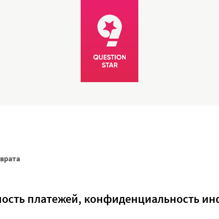
зврата
ность платежей, конфиденциальность и