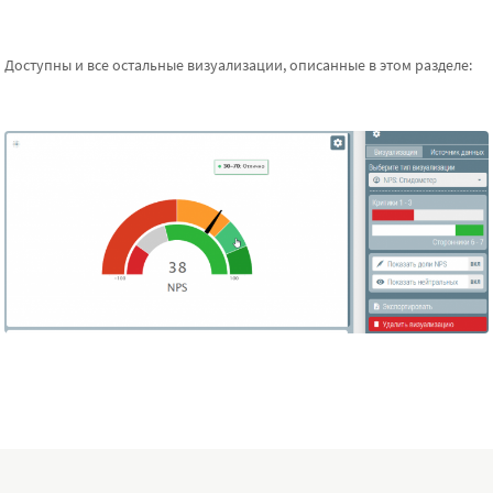
Доступны и все остальные визуализации, описанные в этом разделе: