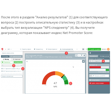
После этого в разделе "Анализ результатов" (1) для соответствующего
вопроса (2) построить описательную статистику (3) и в настройках
выбрать тип визуализации "NPS спидометр" (4). Вы получите
диаграмму, которая показывает индекс Net Promoter Score: