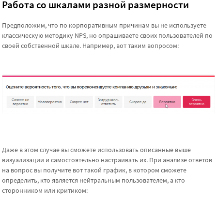
Работа со шкалами разной размерности
Предположим, что по корпоративным причинам вы не используете
классическую методику NPS, но опрашиваете своих пользователей по
своей собственной шкале. Например, вот таким вопросом:
Даже в этом случае вы сможете использовать описанные выше
визуализации и самостоятельно настраивать их. При анализе ответов
на вопрос вы получите вот такой график, в котором сможете
определить, кто является нейтральным пользователем, а кто
сторонником или критиком: