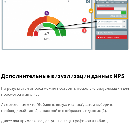
Дополнительные визуализации данных NPS
По результатам опроса можно построить несколько визуализаций для
просмотра и анализа
Для этого нажмите "Добавить визуализацию", затем выберите
необходимый тип (2) и настройте отображение данных (3).
Далее для примера все доступные виды графиков и таблиц.