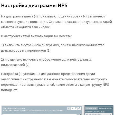
Настройка диаграммы NPS
На диаграмме цвета (4) показывают оценку уровня NPS и имееют
соответствующие пояснения. Стрелка показывает визуально, в какой
области находится ваш индекс.
В настройках этой визуализации вы можете:
1) включить внутреннюю диаграмму, показывающую количество
детракторов и сторонников (1)
2) и отдельно включить отображение доли нейтральных
пользователей (2)
Настройка (3) уникальна для данного представления среди
аналогичных инструментов: вы можете самостоятельно настроить
перемещением мыши указателей, какие ответы в какую группу NPS
попадают: