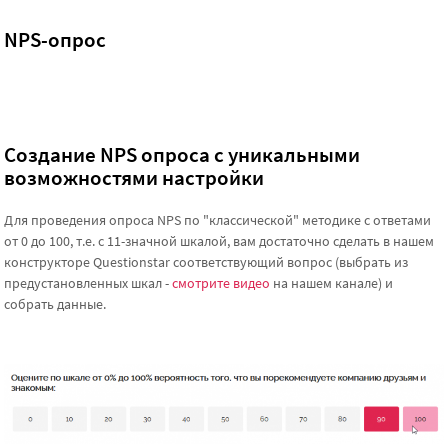
NPS-опрос
Создание NPS опроса с уникальными
возможностями настройки
Для проведения опроса NPS по "классической" методике с ответами
от 0 до 100, т.е. с 11-значной шкалой, вам достаточно сделать в нашем
конструкторе Questionstar соответствующий вопрос (выбрать из
предустановленных шкал -
смотрите видео
на нашем канале) и
собрать данные.