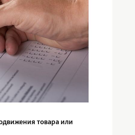
родвижения товара или