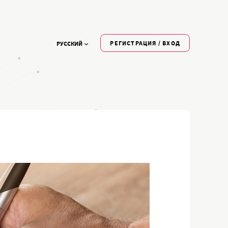
РЕГИСТРАЦИЯ / ВХОД
РУССКИЙ