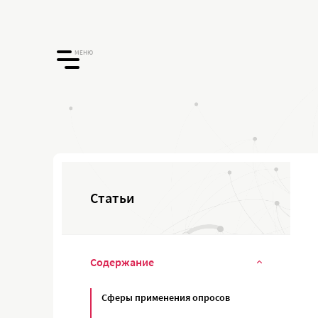
МЕНЮ
Статьи
Содержание
Сферы применения опросов