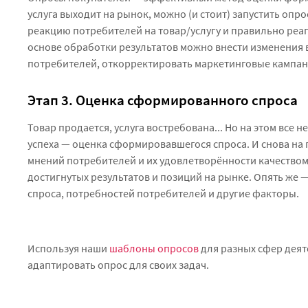
услуга выходит на рынок, можно (и стоит) запустить опро
реакцию потребителей на товар/услугу и правильно реаг
основе обработки результатов можно внести изменения в
потребителей, откорректировать маркетинговые кампан
Этап 3. Оценка сформированного спроса
Товар продается, услуга востребована... Но на этом все 
успеха — оценка сформировавшегося спроса. И снова на
мнений потребителей и их удовлетворённости качеством
достигнутых результатов и позиций на рынке. Опять же 
спроса, потребностей потребителей и другие факторы.
Используя наши
шаблоны опросов
для разных сфер деят
адаптировать опрос для своих задач.