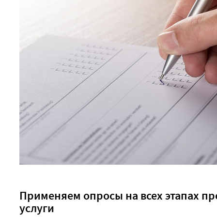
Применяем опросы на всех этапах п
услуги