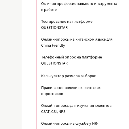
Отличия профессионального инструмента
в работе
Тестирование на платформе
QUESTIONSTAR
Онлайн-опросы на китайском языке для
China Frendly
Телефонный опрос на платформе
QUESTIONSTAR
Калькулятор размера выборки
Правила составления клиентских
опросников
Онлайн-опросы для изучения клиентов:
CSAT, CSI, NPS
Онлайн-опросы на службе у HR-