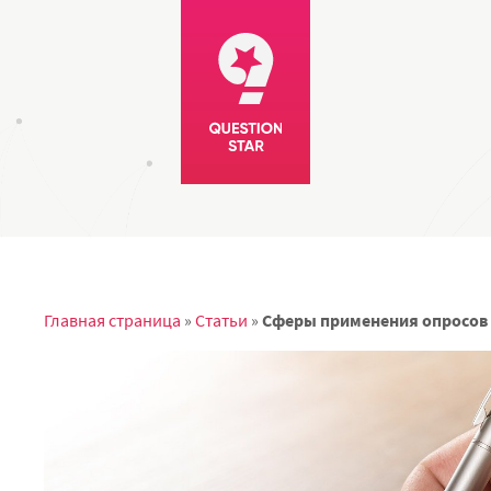
Главная страница
»
Статьи
»
Сферы применения опросов