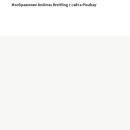
Изображение Andreas Breitling с сайта Pixabay