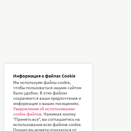
Информация о файлах Cookie
Мы используем файлы cookie,
чтобы пользоваться нашим сайтом
было удобно. В этих файлах
сохраняются ваши предпочтения и
информация о ваших посещениях.
Уведомление об использовании
cookie-файлов.
Нажимая кнопку
"Принять все", вы соглашаетесь на
использование всех файлов cookie.
Однако вы можете отказаться от