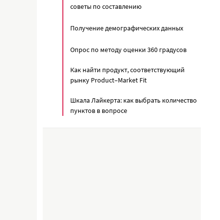
советы по составлению
Получение демографических данных
Опрос по методу оценки 360 градусов
Как найти продукт, соответствующий
рынку Product–Market Fit
Шкала Лайкерта: как выбрать количество
пунктов в вопросе