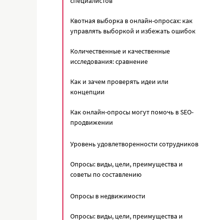
специалистов
Квотная выборка в онлайн-опросах: как
управлять выборкой и избежать ошибок
Количественные и качественные
исследования: сравнение
Как и зачем проверять идеи или
концепции
Как онлайн-опросы могут помочь в SEO-
продвижении
Уровень удовлетворенности сотрудников
Опросы: виды, цели, преимущества и
советы по составлению
Опросы в недвижимости
Опросы: виды, цели, преимущества и