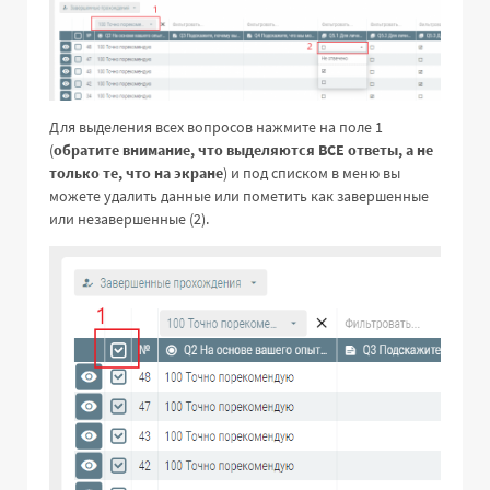
Для выделения всех вопросов нажмите на поле 1
(
обратите внимание, что выделяются ВСЕ ответы, а не
только те, что на экране
) и под списком в меню вы
можете удалить данные или пометить как завершенные
или незавершенные (2).