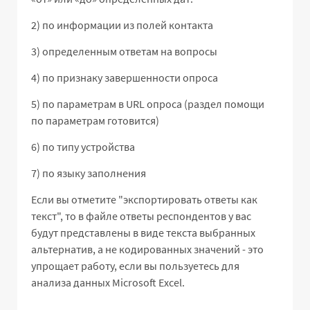
2) по информации из полей контакта
3) определенным ответам на вопросы
4) по признаку завершенности опроса
5) по параметрам в URL опроса (раздел помощи
по параметрам готовится)
6) по типу устройства
7) по языку заполнения
Если вы отметите "экспортировать ответы как
текст", то в файле ответы респондентов у вас
будут представлены в виде текста выбранных
альтернатив, а не кодированных значений - это
упрощает работу, если вы пользуетесь для
анализа данных Microsoft Excel.