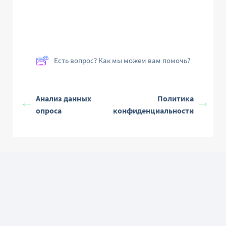
Есть вопрос? Как мы можем вам помочь?
Анализ данных
Политика
опроса
конфиденциальности