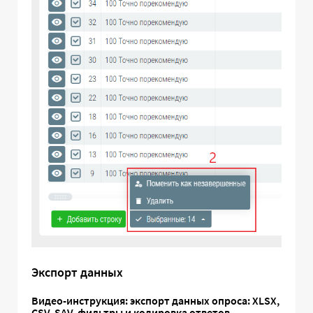
Экспорт данных
Видео-инструкция: экспорт данных опроса: XLSX,
CSV, SAV, фильтры и кодировка ответов.