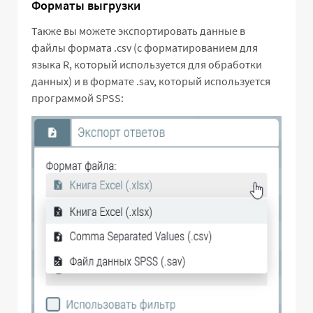
Форматы выгрузки
Также вы можете экспортировать данные в
файлы формата .csv (с форматированием для
языка R, который используется для обработки
данных) и в формате .sav, который используется
программой SPSS: