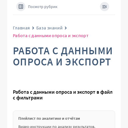
Посмотр рубрик
Главная
База знаний
Работа с данными опроса и экспорт
РАБОТА С ДАННЫМИ
ОПРОСА И ЭКСПОРТ
Работа с данными опроса и экспорт в файл
с фильтрами
Плейлист по аналитике и отчётам
Видео-инструкции по анализу результатов,