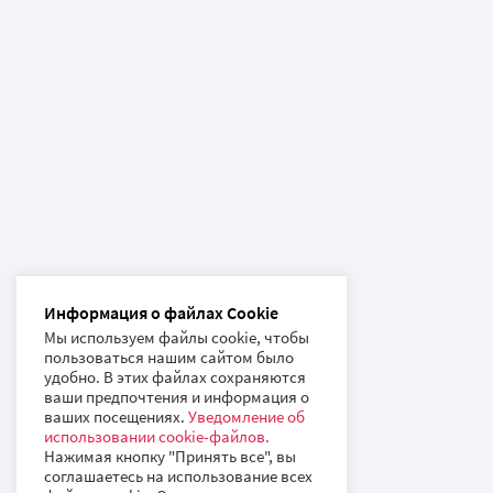
Информация о файлах Cookie
Мы используем файлы cookie, чтобы
пользоваться нашим сайтом было
удобно. В этих файлах сохраняются
ваши предпочтения и информация о
ваших посещениях.
Уведомление об
использовании cookie-файлов.
Нажимая кнопку "Принять все", вы
соглашаетесь на использование всех