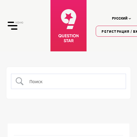
РУССКИЙ
МЕНЮ
РЕГИСТРАЦИЯ / В