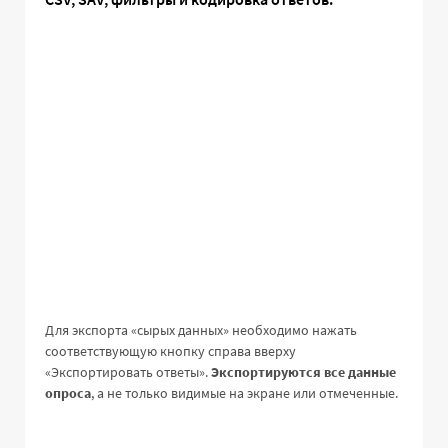
Для экспорта «сырых данных» необходимо нажать
соответствующую кнопку справа вверху
«Экспортировать ответы».
Экспортируются все данные
опроса
, а не только видимые на экране или отмеченные.