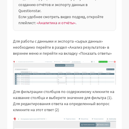
созданию отчётов и экспорту данных в
Questionstar.
Если удобнее смотреть видео подряд, откройте
плейлист:
«Аналитика и отчёты»
.
Для работы с данными и экспорта «сырых данных»
необходимо перейти в раздел «Анализ результатов» в
верхнем меню и перейти на вкладку «Показать ответы»
Для фильтрации столбцов по содержимому кликните на
название столбца и выберете значение для фильтра (1).
Для редактирования ответа на определенный вопрос
кликните на этот ответ (2)