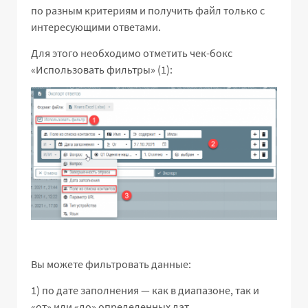
по разным критериям и получить файл только с
интересующими ответами.
Для этого необходимо отметить чек-бокс
«Использовать фильтры» (1):
Вы можете фильтровать данные:
1) по дате заполнения — как в диапазоне, так и
«от» или «до» определенных дат.