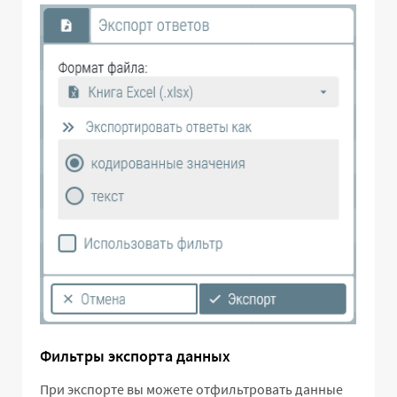
Фильтры экспорта данных
При экспорте вы можете отфильтровать данные