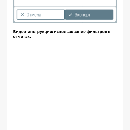
Видео-инструкция: использование фильтров в
отчетах.