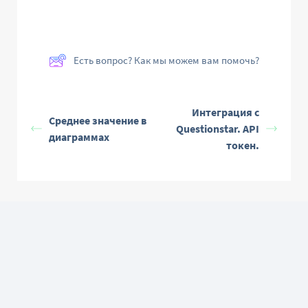
Есть вопрос? Как мы можем вам помочь?
Интеграция с
Среднее значение в
Questionstar. API
диаграммах
токен.