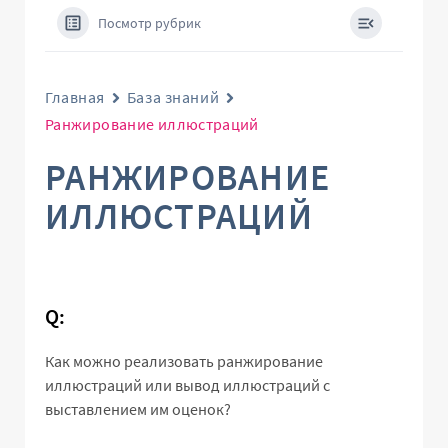
Посмотр рубрик
Главная
База знаний
Ранжирование иллюстраций
РАНЖИРОВАНИЕ
ИЛЛЮСТРАЦИЙ
Q:
Как можно реализовать ранжирование
иллюстраций или вывод иллюстраций с
выставлением им оценок?