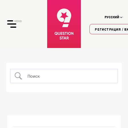
РУССКИЙ
МЕНЮ
РЕГИСТРАЦИЯ / В