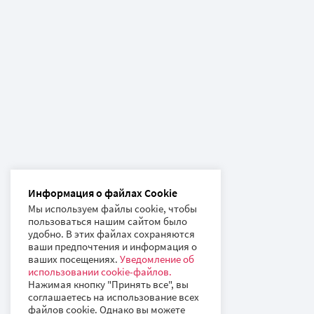
Информация о файлах Cookie
Мы используем файлы cookie, чтобы
пользоваться нашим сайтом было
удобно. В этих файлах сохраняются
ваши предпочтения и информация о
ваших посещениях.
Уведомление об
использовании cookie-файлов.
Нажимая кнопку "Принять все", вы
соглашаетесь на использование всех
файлов cookie. Однако вы можете