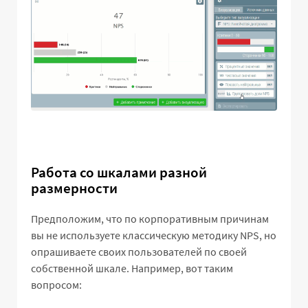
Работа со шкалами разной
размерности
Предположим, что по корпоративным причинам
вы не используете классическую методику NPS, но
опрашиваете своих пользователей по своей
собственной шкале. Например, вот таким
вопросом: