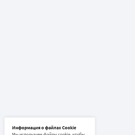
Информация о файлах Cookie
Мы используем файлы cookie, чтобы