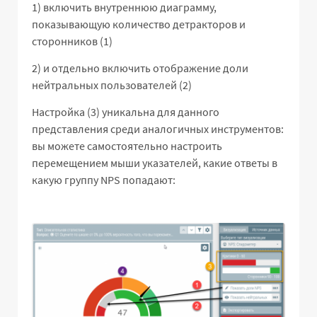
1) включить внутреннюю диаграмму,
показывающую количество детракторов и
сторонников (1)
2) и отдельно включить отображение доли
нейтральных пользователей (2)
Настройка (3) уникальна для данного
представления среди аналогичных инструментов:
вы можете самостоятельно настроить
перемещением мыши указателей, какие ответы в
какую группу NPS попадают: