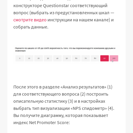
конструкторе Questionstar соответствующий
вопрос (выбрать из предустановленных шкал —
смотрите видео
инструкции на нашем канале) и
собрать данные.
После этого в разделе «Анализ результатов» (1)
для соответствующего вопроса (2) построить
описательную статистику (3) и в настройках
выбрать тип визуализации «NPS спидометр» (4).
Вы получите диаграмму, которая показывает
индекс Net Promoter Score: