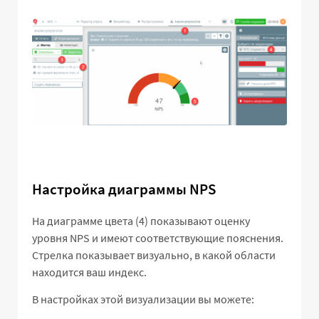
Настройка диаграммы NPS
На диаграмме цвета (4) показывают оценку
уровня NPS и имеют соответствующие пояснения.
Стрелка показывает визуально, в какой области
находится ваш индекс.
В настройках этой визуализации вы можете: