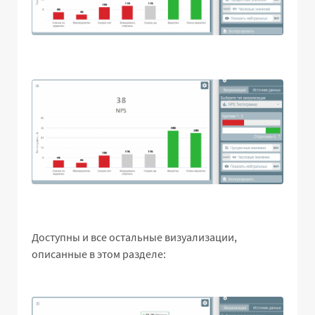
Доступны и все остальные визуализации,
описанные в этом разделе: