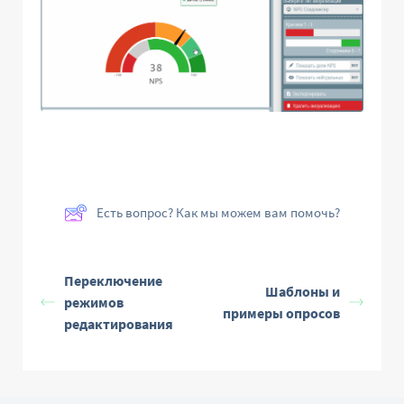
Есть вопрос? Как мы можем вам помочь?
Переключение
Шаблоны и
режимов
примеры опросов
редактирования