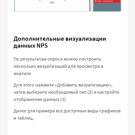
Дополнительные визуализации
данных NPS
По результатам опроса можно построить
несколько визуализаций для просмотра и
анализа
Для этого нажмите «Добавить визуализацию»,
затем выберите необходимый тип (2) и настройте
отображение данных (3).
Далее для примера все доступные виды графиков
и таблиц.