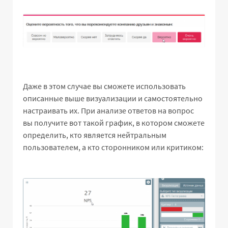
Даже в этом случае вы сможете использовать
описанные выше визуализации и самостоятельно
настраивать их. При анализе ответов на вопрос
вы получите вот такой график, в котором сможете
определить, кто является нейтральным
пользователем, а кто сторонником или критиком: