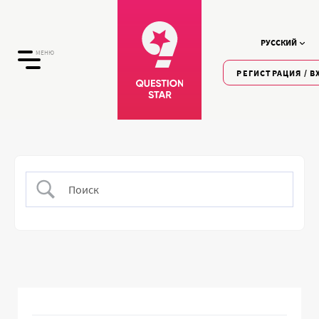
РУССКИЙ
МЕНЮ
РЕГИСТРАЦИЯ / В