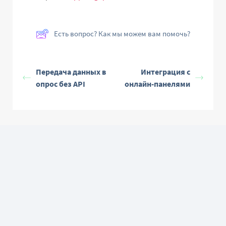
Есть вопрос? Как мы можем вам помочь?
Передача данных в
Интеграция с
опрос без API
онлайн-панелями