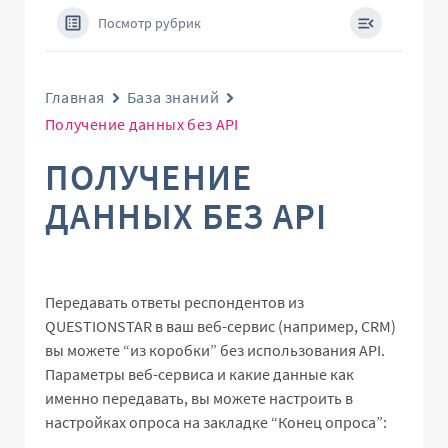
Посмотр рубрик
Главная
База знаний
Получение данных без API
ПОЛУЧЕНИЕ
ДАННЫХ БЕЗ API
Передавать ответы респондентов из
QUESTIONSTAR в ваш веб-сервис (например, CRM)
вы можете “из коробки” без использования API.
Параметры веб-сервиса и какие данные как
именно передавать, вы можете настроить в
настройках опроса на закладке “Конец опроса”: