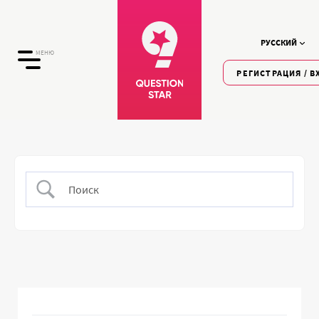
РУССКИЙ
МЕНЮ
РЕГИСТРАЦИЯ / В