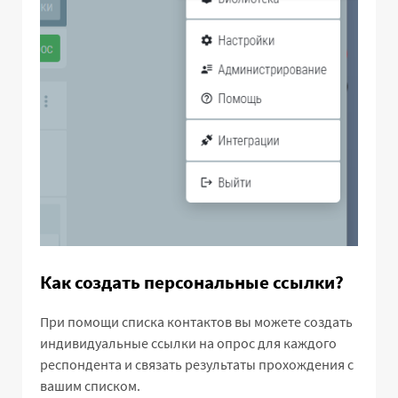
Как создать персональные ссылки?
При помощи списка контактов вы можете создать
индивидуальные ссылки на опрос для каждого
респондента и связать результаты прохождения с
вашим списком.