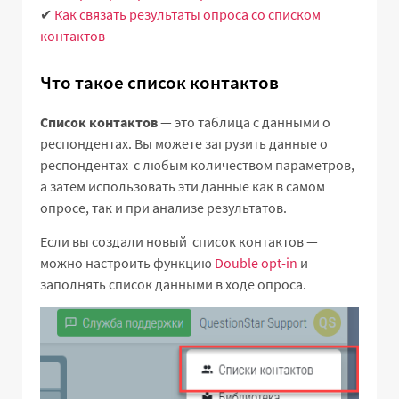
✔
Как связать результаты опроса со списком
контактов
Что такое список контактов
Список контактов
— это таблица с данными о
респондентах. Вы можете загрузить данные о
респондентах с любым количеством параметров,
а затем использовать эти данные как в самом
опросе, так и при анализе результатов.
Если вы создали новый список контактов —
можно настроить функцию
Double opt-in
и
заполнять список данными в ходе опроса.