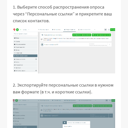
1. Выберите способ распространения опроса
через “Персональные ссылки” и прикрепите ваш
список контактов.
2. Экспортируйте персональные ссылки в нужном
вам формате (в т.ч. и короткие ссылки).