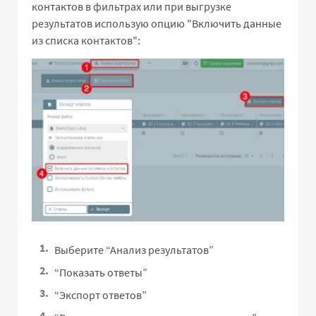
контактов в фильтрах или при выгрузке
результатов использую опцию "Включить данные
из списка контактов":
Выберите “Анализ результатов”
“Показать ответы”
“Экспорт ответов”