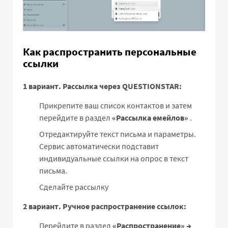
Как распространить персональные
ссылки
1 вариант. Рассылка через QUESTIONSTAR:
Прикрепите ваш список контактов и затем
перейдите в раздел
«Рассылка емейлов»
.
Отредактируйте текст письма и параметры.
Сервис автоматически подставит
индивидуальные ссылки на опрос в текст
письма.
Сделайте рассылку
2 вариант. Ручное распространение ссылок:
Перейдите в раздел
«Распространение» →