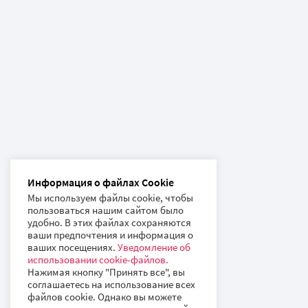
Информация о файлах Cookie
Мы используем файлы cookie, чтобы
пользоваться нашим сайтом было
удобно. В этих файлах сохраняются
ваши предпочтения и информация о
ваших посещениях.
Уведомление об
использовании cookie-файлов.
Нажимая кнопку "Принять все", вы
соглашаетесь на использование всех
файлов cookie. Однако вы можете