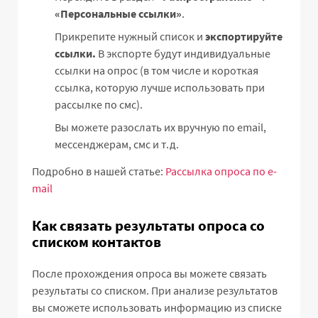
«Персональные ссылки»
.
Прикрепите нужный список и
экспортируйте
ссылки.
В экспорте будут индивидуальные
ссылки на опрос (в том числе и короткая
ссылка, которую лучше использовать при
рассылке по смс).
Вы можете разослать их вручную по email,
мессенджерам, смс и т.д.
Подробно в нашей статье:
Рассылка опроса по e-
mail
Как связать результаты опроса со
списком контактов
После прохождения опроса вы можете связать
результаты со списком. При анализе результатов
вы сможете использовать информацию из списке