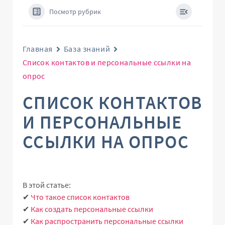
Посмотр рубрик
Главная
База знаний
Список контактов и персональные ссылки на
опрос
СПИСОК КОНТАКТОВ
И ПЕРСОНАЛЬНЫЕ
ССЫЛКИ НА ОПРОС
В этой статье:
✔
Что такое список контактов
✔
Как создать персональные ссылки
✔
Как распространить персональные ссылки