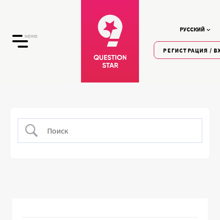
РУССКИЙ
МЕНЮ
РЕГИСТРАЦИЯ / В