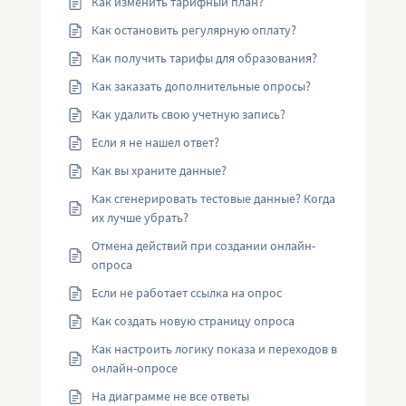
Как изменить тарифный план?
Как остановить регулярную оплату?
Как получить тарифы для образования?
Как заказать дополнительные опросы?
Как удалить свою учетную запись?
Если я не нашел ответ?
Как вы храните данные?
Как сгенерировать тестовые данные? Когда
их лучше убрать?
Отмена действий при создании онлайн-
опроса
Если не работает ссылка на опрос
Как создать новую страницу опроса
Как настроить логику показа и переходов в
онлайн-опросе
На диаграмме не все ответы