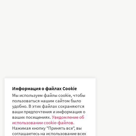
Информация о файлах Cookie
Мы используем файлы cookie, чтобы
пользоваться нашим сайтом было
удобно. В этих файлах сохраняются
ваши предпочтения и информация о
ваших посещениях.
Уведомление об
использовании cookie-файлов.
Нажимая кнопку "Принять все", вы
соглашаетесь на использование всех