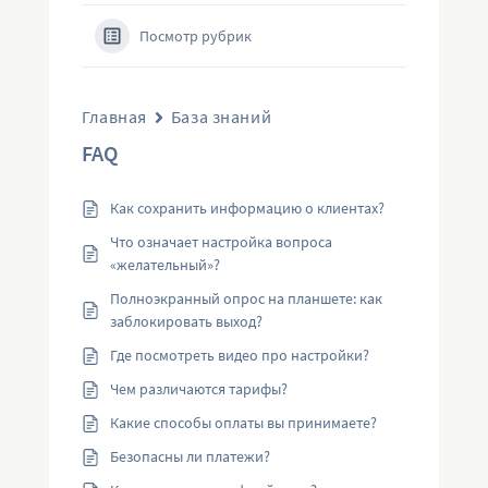
Посмотр рубрик
Главная
База знаний
FAQ
Как сохранить информацию о клиентах?
Что означает настройка вопроса
«желательный»?
Полноэкранный опрос на планшете: как
заблокировать выход?
Где посмотреть видео про настройки?
Чем различаются тарифы?
Какие способы оплаты вы принимаете?
Безопасны ли платежи?