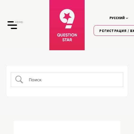
РУССКИЙ
МЕНЮ
РЕГИСТРАЦИЯ / В